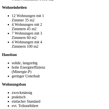
Wohneinheiten
12 Wohnungen mit 1
Zimmer 35 m2
4 Wohnungen mit 2
Zimmern 45 m2
7 Wohnungen mit 3
Zimmern 60 m2
4 Wohnungen mit 4
Zimmern 100 m2
Hausbau
solide, langzeitig
hohe Energieeffizienz
(Minergie-P)
geringer Unterhalt
Wohnungsbau
zweckmässig
praktisch
einfacher Standard
evt. Teilsmöbliert