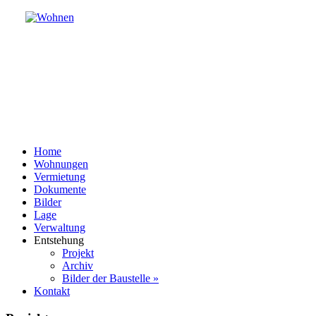
Home
Wohnungen
Vermietung
Dokumente
Bilder
Lage
Verwaltung
Entstehung
Projekt
Archiv
Bilder der Baustelle »
Kontakt