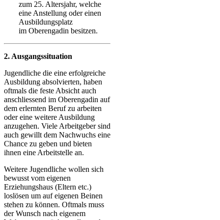
zum 25. Altersjahr, welche
eine Anstellung oder einen
Ausbildungsplatz
im Oberengadin besitzen.
2. Ausgangssituation
Jugendliche die eine erfolgreiche
Ausbildung absolvierten, haben
oftmals die feste Absicht auch
anschliessend im Oberengadin auf
dem erlernten Beruf zu arbeiten
oder eine weitere Ausbildung
anzugehen. Viele Arbeitgeber sind
auch gewillt dem Nachwuchs eine
Chance zu geben und bieten
ihnen eine Arbeitstelle an.
Weitere Jugendliche wollen sich
bewusst vom eigenen
Erziehungshaus (Eltern etc.)
loslösen um auf eigenen Beinen
stehen zu können. Oftmals muss
der Wunsch nach eigenem