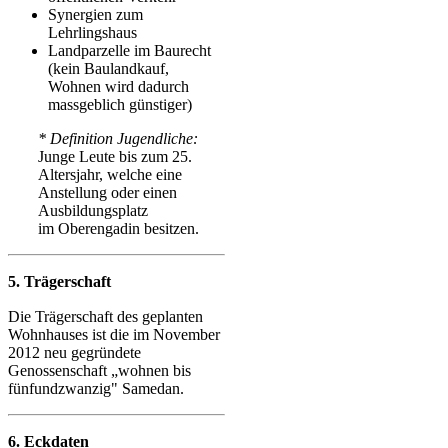
Synergien zum
Lehrlingshaus
Landparzelle im Baurecht
(kein Baulandkauf,
Wohnen wird dadurch
massgeblich günstiger)
* Definition Jugendliche:
Junge Leute bis zum 25.
Altersjahr, welche eine
Anstellung oder einen
Ausbildungsplatz
im Oberengadin besitzen.
5. Trägerschaft
Die Trägerschaft des geplanten
Wohnhauses ist die im November
2012 neu gegründete
Genossenschaft „wohnen bis
fünfundzwanzig" Samedan.
6. Eckdaten