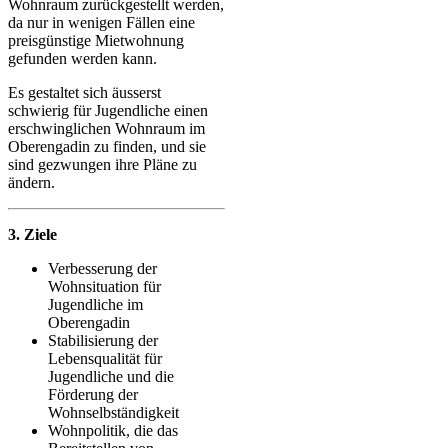
Wohnraum zurückgestellt werden,
da nur in wenigen Fällen eine
preisgünstige Mietwohnung
gefunden werden kann.
Es gestaltet sich äusserst
schwierig für Jugendliche einen
erschwinglichen Wohnraum im
Oberengadin zu finden, und sie
sind gezwungen ihre Pläne zu
ändern.
3. Ziele
Verbesserung der
Wohnsituation für
Jugendliche im
Oberengadin
Stabilisierung der
Lebensqualität für
Jugendliche und die
Förderung der
Wohnselbständigkeit
Wohnpolitik, die das