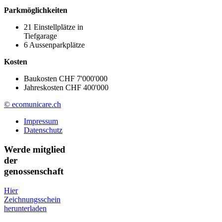
Parkmöglichkeiten
21 Einstellplätze in
Tiefgarage
6 Aussenparkplätze
Kosten
Baukosten CHF 7'000'000
Jahreskosten CHF 400'000
© ecomunicare.ch
Impressum
Datenschutz
Werde mitglied
der
genossenschaft
Hier
Zeichnungsschein
herunterladen