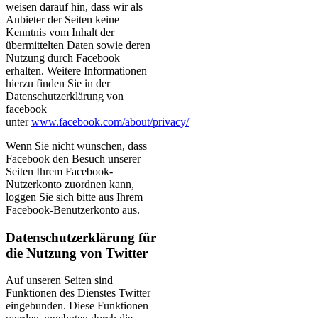
weisen darauf hin, dass wir als
Anbieter der Seiten keine
Kenntnis vom Inhalt der
übermittelten Daten sowie deren
Nutzung durch Facebook
erhalten. Weitere Informationen
hierzu finden Sie in der
Datenschutzerklärung von
facebook
unter
www.facebook.com/about/privacy/
Wenn Sie nicht wünschen, dass
Facebook den Besuch unserer
Seiten Ihrem Facebook-
Nutzerkonto zuordnen kann,
loggen Sie sich bitte aus Ihrem
Facebook-Benutzerkonto aus.
Datenschutzerklärung für
die Nutzung von Twitter
Auf unseren Seiten sind
Funktionen des Dienstes Twitter
eingebunden. Diese Funktionen