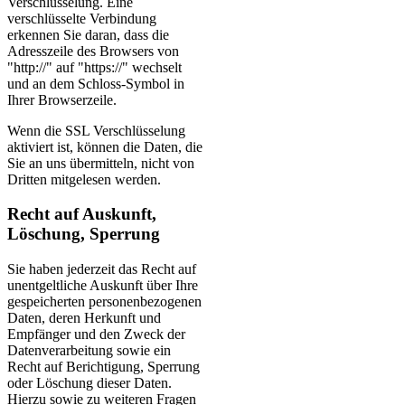
Verschlüsselung. Eine
verschlüsselte Verbindung
erkennen Sie daran, dass die
Adresszeile des Browsers von
"http://" auf "https://" wechselt
und an dem Schloss-Symbol in
Ihrer Browserzeile.
Wenn die SSL Verschlüsselung
aktiviert ist, können die Daten, die
Sie an uns übermitteln, nicht von
Dritten mitgelesen werden.
Recht auf Auskunft,
Löschung, Sperrung
Sie haben jederzeit das Recht auf
unentgeltliche Auskunft über Ihre
gespeicherten personenbezogenen
Daten, deren Herkunft und
Empfänger und den Zweck der
Datenverarbeitung sowie ein
Recht auf Berichtigung, Sperrung
oder Löschung dieser Daten.
Hierzu sowie zu weiteren Fragen