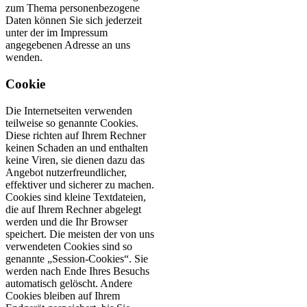
zum Thema personenbezogene
Daten können Sie sich jederzeit
unter der im Impressum
angegebenen Adresse an uns
wenden.
Cookie
Die Internetseiten verwenden
teilweise so genannte Cookies.
Diese richten auf Ihrem Rechner
keinen Schaden an und enthalten
keine Viren, sie dienen dazu das
Angebot nutzerfreundlicher,
effektiver und sicherer zu machen.
Cookies sind kleine Textdateien,
die auf Ihrem Rechner abgelegt
werden und die Ihr Browser
speichert. Die meisten der von uns
verwendeten Cookies sind so
genannte „Session-Cookies“. Sie
werden nach Ende Ihres Besuchs
automatisch gelöscht. Andere
Cookies bleiben auf Ihrem