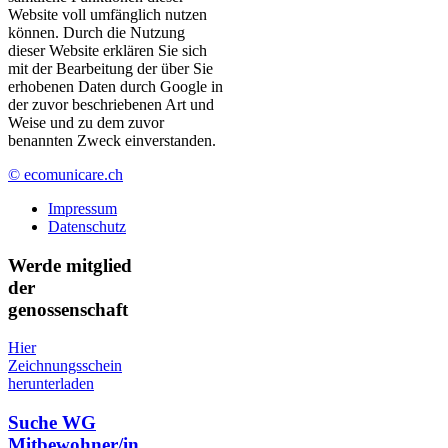
Website voll umfänglich nutzen
können. Durch die Nutzung
dieser Website erklären Sie sich
mit der Bearbeitung der über Sie
erhobenen Daten durch Google in
der zuvor beschriebenen Art und
Weise und zu dem zuvor
benannten Zweck einverstanden.
© ecomunicare.ch
Impressum
Datenschutz
Werde mitglied
der
genossenschaft
Hier
Zeichnungsschein
herunterladen
Suche WG
Mitbewohner/in