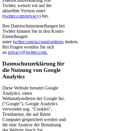
Datenschutzerklärung von
Twitter, weisen wir auf die
aktuellste Version unter
(
twitter.com/privacy
) hin.
Ihre Datenschutzeinstellungen bei
Twitter können Sie in den Konto-
Einstellungen
unter
twitter.com/account/settings
ändern.
Bei Fragen wenden Sie sich
an
privacy@twitter.com
.
Datenschutzerklärung für
die Nutzung von Google
Analytics
Diese Website benutzt Google
Analytics, einen
Webanalysedienst der Google Inc.
("Google"). Google Analytics
verwendet sog. "Cookies",
Textdateien, die auf Ihrem
Computer gespeichert werden und
die eine Analyse der Benutzung
der Website durch Sie