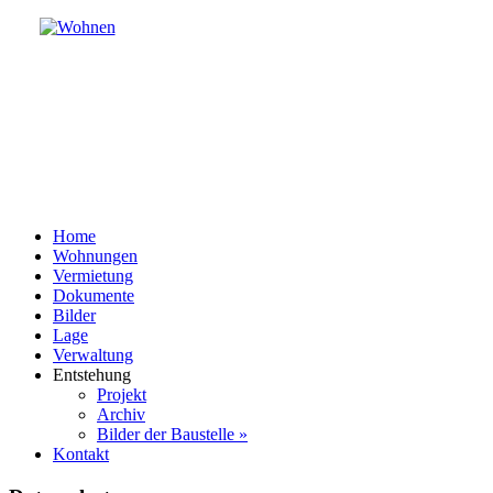
Home
Wohnungen
Vermietung
Dokumente
Bilder
Lage
Verwaltung
Entstehung
Projekt
Archiv
Bilder der Baustelle »
Kontakt