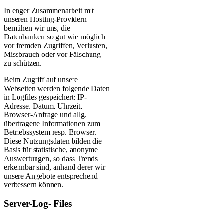
In enger Zusammenarbeit mit
unseren Hosting-Providern
bemühen wir uns, die
Datenbanken so gut wie möglich
vor fremden Zugriffen, Verlusten,
Missbrauch oder vor Fälschung
zu schützen.
Beim Zugriff auf unsere
Webseiten werden folgende Daten
in Logfiles gespeichert: IP-
Adresse, Datum, Uhrzeit,
Browser-Anfrage und allg.
übertragene Informationen zum
Betriebssystem resp. Browser.
Diese Nutzungsdaten bilden die
Basis für statistische, anonyme
Auswertungen, so dass Trends
erkennbar sind, anhand derer wir
unsere Angebote entsprechend
verbessern können.
Server-Log- Files