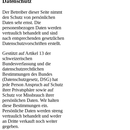
Datenschutz
Der Betreiber dieser Seite nimmt
den Schutz von persönlichen
Daten sehr ernst. Die
personenbezogen Daten werden
vertraulich behandelt und sind
nach entsprechenden gesetzlichen
Datenschutzvorschriften erstellt.
Gestützt auf Artikel 13 der
schweizerischen
Bundesverfassung und die
datenschutzrechtlichen
Bestimmungen des Bundes
(Datenschutzgesetz, DSG) hat
jede Person Anspruch auf Schutz
ihrer Privatsphäre sowie auf
Schutz vor Missbrauch ihrer
persönlichen Daten. Wir halten
diese Bestimmungen ein.
Persönliche Daten werden streng
vertraulich behandelt und weder
an Dritte verkauft noch weiter
gegeben.