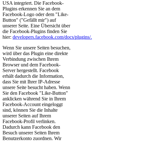
USA integriert. Die Facebook-
Plugins erkennen Sie an dem
Facebook-Logo oder dem "Like-
Button" ("Gefällt mir") auf
unserer Seite. Eine Übersicht über
die Facebook-Plugins finden Sie
hier:
developers.facebook.com/docs/plugins/.
Wenn Sie unsere Seiten besuchen,
wird über das Plugin eine direkte
Verbindung zwischen Ihrem
Browser und dem Facebook-
Server hergestellt. Facebook
erhält dadurch die Information,
dass Sie mit Ihrer IP-Adresse
unsere Seite besucht haben. Wenn
Sie den Facebook "Like-Button"
anklicken während Sie in Ihrem
Facebook-Account eingeloggt
sind, können Sie die Inhalte
unserer Seiten auf Ihrem
Facebook-Profil verlinken.
Dadurch kann Facebook den
Besuch unserer Seiten Ihrem
Benutzerkonto zuordnen. Wir