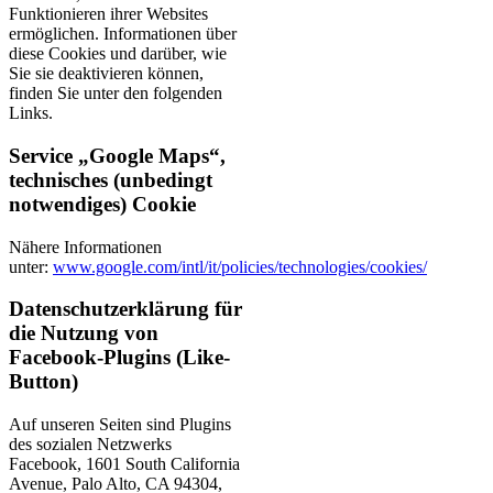
Funktionieren ihrer Websites
ermöglichen. Informationen über
diese Cookies und darüber, wie
Sie sie deaktivieren können,
finden Sie unter den folgenden
Links.
Service „Google Maps“,
technisches (unbedingt
notwendiges) Cookie
Nähere Informationen
unter:
www.google.com/intl/it/policies/technologies/cookies/
Datenschutzerklärung für
die Nutzung von
Facebook-Plugins (Like-
Button)
Auf unseren Seiten sind Plugins
des sozialen Netzwerks
Facebook, 1601 South California
Avenue, Palo Alto, CA 94304,