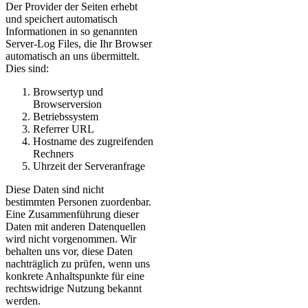
Der Provider der Seiten erhebt
und speichert automatisch
Informationen in so genannten
Server-Log Files, die Ihr Browser
automatisch an uns übermittelt.
Dies sind:
Browsertyp und
Browserversion
Betriebssystem
Referrer URL
Hostname des zugreifenden
Rechners
Uhrzeit der Serveranfrage
Diese Daten sind nicht
bestimmten Personen zuordenbar.
Eine Zusammenführung dieser
Daten mit anderen Datenquellen
wird nicht vorgenommen. Wir
behalten uns vor, diese Daten
nachträglich zu prüfen, wenn uns
konkrete Anhaltspunkte für eine
rechtswidrige Nutzung bekannt
werden.