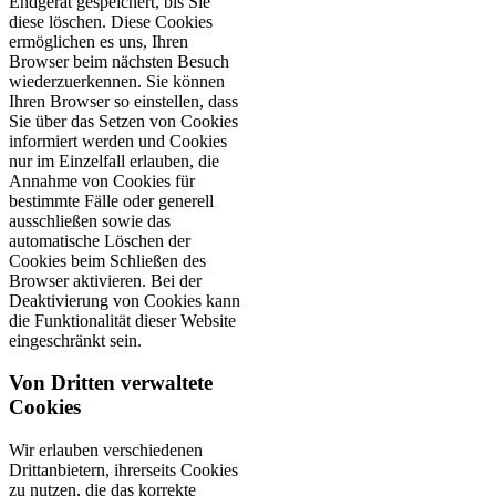
Endgerät gespeichert, bis Sie
diese löschen. Diese Cookies
ermöglichen es uns, Ihren
Browser beim nächsten Besuch
wiederzuerkennen. Sie können
Ihren Browser so einstellen, dass
Sie über das Setzen von Cookies
informiert werden und Cookies
nur im Einzelfall erlauben, die
Annahme von Cookies für
bestimmte Fälle oder generell
ausschließen sowie das
automatische Löschen der
Cookies beim Schließen des
Browser aktivieren. Bei der
Deaktivierung von Cookies kann
die Funktionalität dieser Website
eingeschränkt sein.
Von Dritten verwaltete
Cookies
Wir erlauben verschiedenen
Drittanbietern, ihrerseits Cookies
zu nutzen, die das korrekte