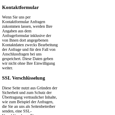
Kontaktformular
Wenn Sie uns per
Kontaktformular Anfragen
zukommen lassen, werden Ihre
Angaben aus dem
Anfrageformular inklusive der
von Ihnen dort angegebenen
Kontaktdaten zwecks Bearbeitung
der Anfrage und für den Fall von
Anschlussfragen bei uns
gespeichert. Diese Daten geben
wir nicht ohne Ihre Einwilligung
weiter.
SSL Verschlüsselung
Diese Seite nutzt aus Gründen der
Sicherheit und zum Schutz der
Übertragung vertraulicher Inhalte,
wie zum Beispiel der Anfragen,
die Sie an uns als Seitenbetreiber
senden, eine SSL-