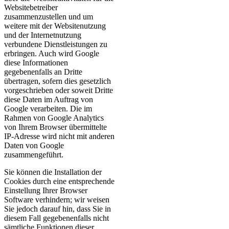
Websitebetreiber
zusammenzustellen und um
weitere mit der Websitenutzung
und der Internetnutzung
verbundene Dienstleistungen zu
erbringen. Auch wird Google
diese Informationen
gegebenenfalls an Dritte
übertragen, sofern dies gesetzlich
vorgeschrieben oder soweit Dritte
diese Daten im Auftrag von
Google verarbeiten. Die im
Rahmen von Google Analytics
von Ihrem Browser übermittelte
IP-Adresse wird nicht mit anderen
Daten von Google
zusammengeführt.
Sie können die Installation der
Cookies durch eine entsprechende
Einstellung Ihrer Browser
Software verhindern; wir weisen
Sie jedoch darauf hin, dass Sie in
diesem Fall gegebenenfalls nicht
sämtliche Funktionen dieser