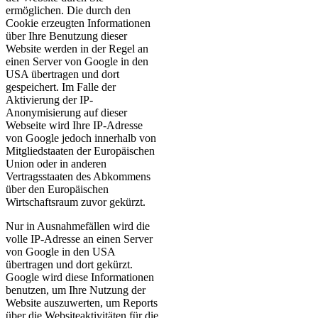
ermöglichen. Die durch den
Cookie erzeugten Informationen
über Ihre Benutzung dieser
Website werden in der Regel an
einen Server von Google in den
USA übertragen und dort
gespeichert. Im Falle der
Aktivierung der IP-
Anonymisierung auf dieser
Webseite wird Ihre IP-Adresse
von Google jedoch innerhalb von
Mitgliedstaaten der Europäischen
Union oder in anderen
Vertragsstaaten des Abkommens
über den Europäischen
Wirtschaftsraum zuvor gekürzt.
Nur in Ausnahmefällen wird die
volle IP-Adresse an einen Server
von Google in den USA
übertragen und dort gekürzt.
Google wird diese Informationen
benutzen, um Ihre Nutzung der
Website auszuwerten, um Reports
über die Websiteaktivitäten für die