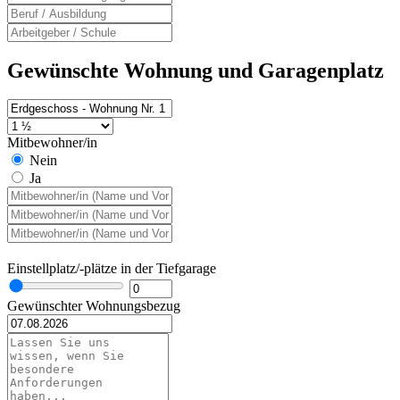
Gewünschte Wohnung und Garagenplatz
Mitbewohner/in
Nein
Ja
Einstellplatz/-plätze in der Tiefgarage
Gewünschter Wohnungsbezug