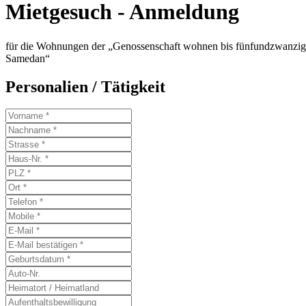
Mietgesuch - Anmeldung
für die Wohnungen der „Genossenschaft wohnen bis fünfundzwanzig
Samedan“
Personalien / Tätigkeit