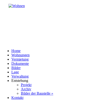
Home
Wohnungen
Vermietung
Dokumente
Bilder
Lage
Verwaltung
Entstehung
Projekt
Archiv
Bilder der Baustelle »
Kontakt