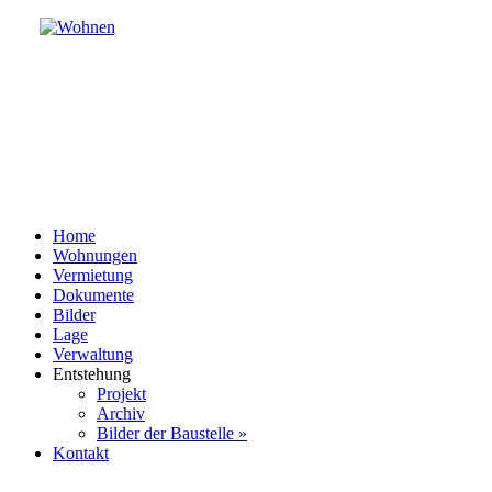
Home
Wohnungen
Vermietung
Dokumente
Bilder
Lage
Verwaltung
Entstehung
Projekt
Archiv
Bilder der Baustelle »
Kontakt