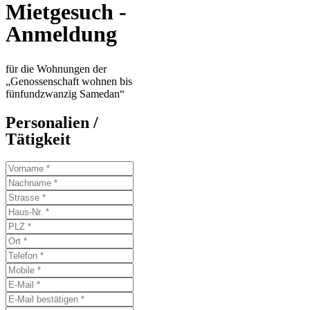
Mietgesuch -
Anmeldung
für die Wohnungen der
„Genossenschaft wohnen bis
fünfundzwanzig Samedan“
Personalien /
Tätigkeit