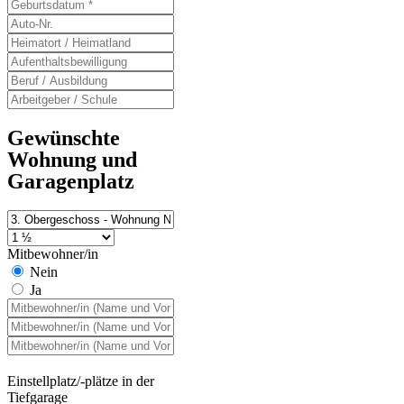
Gewünschte
Wohnung und
Garagenplatz
Mitbewohner/in
Nein
Ja
Einstellplatz/-plätze in der
Tiefgarage