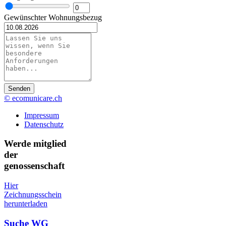
Gewünschter Wohnungsbezug
Senden
© ecomunicare.ch
Impressum
Datenschutz
Werde mitglied
der
genossenschaft
Hier
Zeichnungsschein
herunterladen
Suche WG