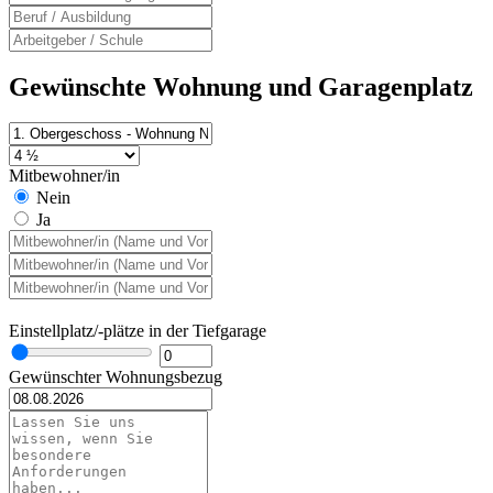
Gewünschte Wohnung und Garagenplatz
Mitbewohner/in
Nein
Ja
Einstellplatz/-plätze in der Tiefgarage
Gewünschter Wohnungsbezug