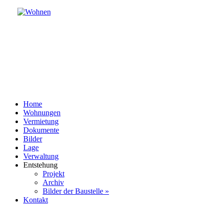
Home
Wohnungen
Vermietung
Dokumente
Bilder
Lage
Verwaltung
Entstehung
Projekt
Archiv
Bilder der Baustelle »
Kontakt