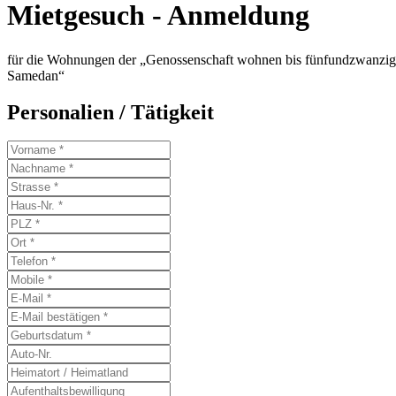
Mietgesuch - Anmeldung
für die Wohnungen der „Genossenschaft wohnen bis fünfundzwanzig
Samedan“
Personalien / Tätigkeit